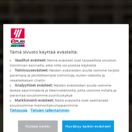
Irlanti
Iso-Britannia
Israel
Italia
Tämä sivusto käyttää evästeitä:
Vaaditut evästeet:
Nämä evästeet ovat tarpeellisia sivuston
toiminnan kannalta, eikä niitä voi poistaa käytöstä
Itävalta
Toimivuusevästeet:
Näiden evästeiden avulla voimme tarjota
parempia ja yksilöllisempiä toimintoja, kuten videoita ja
reaaliaikaisen chatin
Japani
Analyyttiset evästeet:
Näiden evästeiden avulla voimme
laskea käyntimääriä ja liikennelähteitä, jotta voimme mitata ja
parantaa sivustomme suorituskykyä
Kanada
Markkinointi evästeet:
Näitä evästeitä ovat asettaneet
sivustoomme mainontakumppanimme
Tietosuoja
Tietojen tallentaminen
Kiina
Kiina Taiwan
Hylkää kaikki
Hyväksy kaikki evästeet