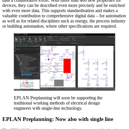
data a collaborative effort. With more than 400 new properties for
devices, they can be described even more precisely and be enriched
with even more data. This supports standardisation and makes a
valuable contribution to comprehensive digital data – for automation
as well as for related disciplines such as energy, the process industry
or building automation, where other specifications are required.
EPLAN Preplanning will soon be supporting the
traditional working methods of electrical design
engineers with single-line technology.
EPLAN Preplanning: Now also with single line