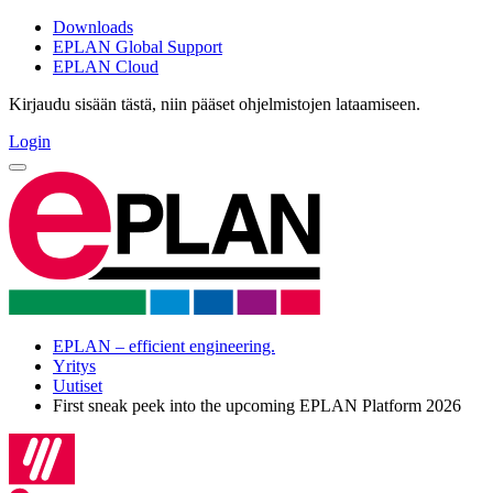
Downloads
EPLAN Global Support
EPLAN Cloud
Kirjaudu sisään tästä, niin pääset ohjelmistojen lataamiseen.
Login
EPLAN – efficient engineering.
Yritys
Uutiset
First sneak peek into the upcoming EPLAN Platform 2026