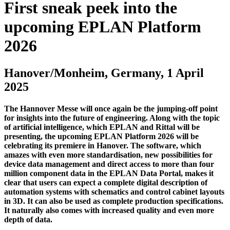
First sneak peek into the
upcoming EPLAN Platform
2026
Hanover/Monheim, Germany, 1 April
2025
The Hannover Messe will once again be the jumping-off point
for insights into the future of engineering. Along with the topic
of artificial intelligence, which EPLAN and Rittal will be
presenting, the upcoming EPLAN Platform 2026 will be
celebrating its premiere in Hanover. The software, which
amazes with even more standardisation, new possibilities for
device data management and direct access to more than four
million component data in the EPLAN Data Portal, makes it
clear that users can expect a complete digital description of
automation systems with schematics and control cabinet layouts
in 3D. It can also be used as complete production specifications.
It naturally also comes with increased quality and even more
depth of data.