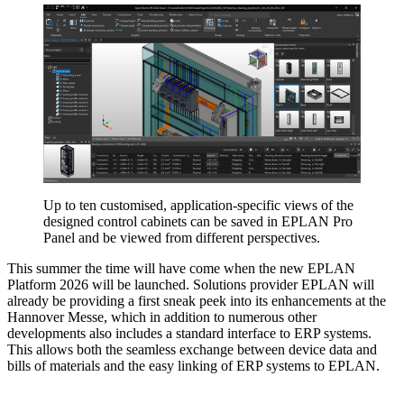
Up to ten customised, application-specific views of the
designed control cabinets can be saved in EPLAN Pro
Panel and be viewed from different perspectives.
This summer the time will have come when the new EPLAN
Platform 2026 will be launched. Solutions provider EPLAN will
already be providing a first sneak peek into its enhancements at the
Hannover Messe, which in addition to numerous other
developments also includes a standard interface to ERP systems.
This allows both the seamless exchange between device data and
bills of materials and the easy linking of ERP systems to EPLAN.