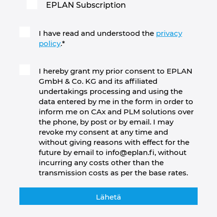
EPLAN Subscription
I have read and understood the
privacy
policy
.
*
I hereby grant my prior consent to EPLAN
GmbH & Co. KG and its affiliated
undertakings processing and using the
data entered by me in the form in order to
inform me on CAx and PLM solutions over
the phone, by post or by email. I may
revoke my consent at any time and
without giving reasons with effect for the
future by email to info@eplan.fi, without
incurring any costs other than the
transmission costs as per the base rates.