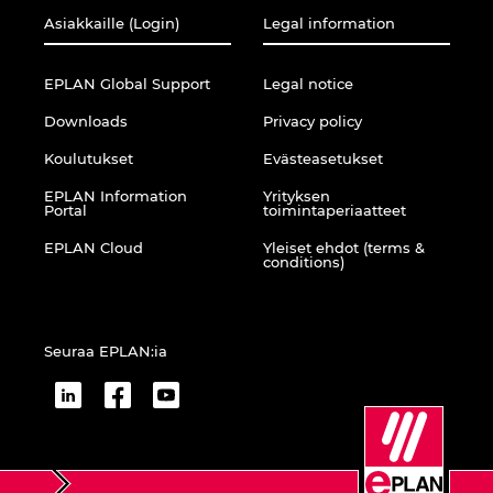
Asiakkaille (Login)
Legal information
EPLAN Global Support
Legal notice
Downloads
Privacy policy
Koulutukset
Evästeasetukset
EPLAN Information
Yrityksen
Portal
toimintaperiaatteet
EPLAN Cloud
Yleiset ehdot (terms &
conditions)
Seuraa EPLAN:ia