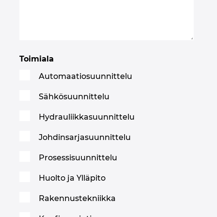
Toimiala
Automaatiosuunnittelu
Sähkösuunnittelu
Hydrauliikkasuunnittelu
Johdinsarjasuunnittelu
Prosessisuunnittelu
Huolto ja Ylläpito
Rakennustekniikka