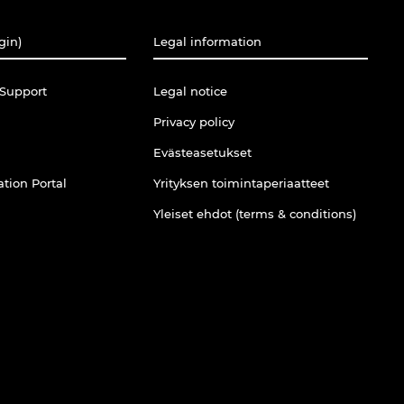
gin)
Legal information
Support
Legal notice
Privacy policy
Evästeasetukset
tion Portal
Yrityksen toimintaperiaatteet
Yleiset ehdot (terms & conditions)