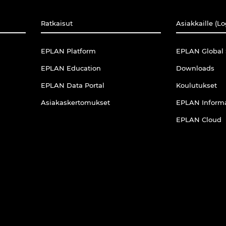
Ratkaisut
Asiakkaille (Lo
EPLAN Platform
EPLAN Global 
EPLAN Education
Downloads
EPLAN Data Portal
Koulutukset
Asiakaskertomukset
EPLAN Informa
EPLAN Cloud