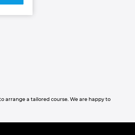
d to arrange a tailored course. We are happy to