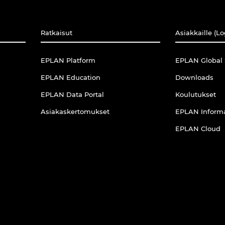
Ratkaisut
Asiakkaille (Lo
EPLAN Platform
EPLAN Global 
EPLAN Education
Downloads
EPLAN Data Portal
Koulutukset
Asiakaskertomukset
EPLAN Informa
EPLAN Cloud