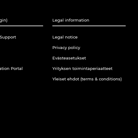
gin)
Legal information
Support
Legal notice
Privacy policy
Evästeasetukset
tion Portal
Yrityksen toimintaperiaatteet
Yleiset ehdot (terms & conditions)