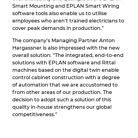
Smart Mounting and EPLAN Smart Wiring
software tools also enable us to utilise
employees who aren’t trained electricians to
cover peak demands in production.”
The company’s Managing Partner Anton
Hargassner is also impressed with the new
overall solution: “The integrated, end-to-end
solutions with EPLAN software and Rittal
machines based on the digital twin enable
control cabinet construction with a degree
of automation that we are accustomed to
from other areas of our production. The
decision to adopt such a solution of this
quality in-house strengthens our global
competitiveness.”