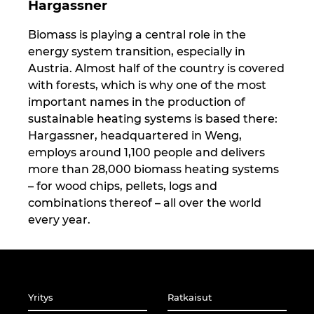
Hargassner
Biomass is playing a central role in the
energy system transition, especially in
Austria. Almost half of the country is covered
with forests, which is why one of the most
important names in the production of
sustainable heating systems is based there:
Hargassner, headquartered in Weng,
employs around 1,100 people and delivers
more than 28,000 biomass heating systems
– for wood chips, pellets, logs and
combinations thereof – all over the world
every year.
Yritys
Ratkaisut