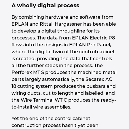
A wholly digital process
By combining hardware and software from
EPLAN and Rittal, Hargassner has been able
to develop a digital throughline for its
processes. The data from EPLAN Electric P8
flows into the designs in EPLAN Pro Panel,
where the digital twin of the control cabinet
is created, providing the data that controls
all the further steps in the process. The
Perforex MT S produces the machined metal
parts largely automatically, the Secarex AC
18 cutting system produces the busbars and
wiring ducts, cut to length and labelled, and
the Wire Terminal WT C produces the ready-
to-install wire assemblies.
Yet the end of the control cabinet
construction process hasn’t yet been