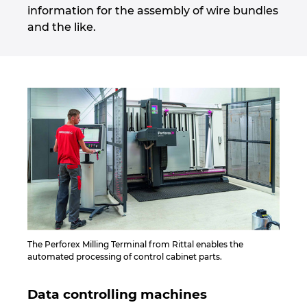
information for the assembly of wire bundles
and the like.
The Perforex Milling Terminal from Rittal enables the
automated processing of control cabinet parts.
Data controlling machines