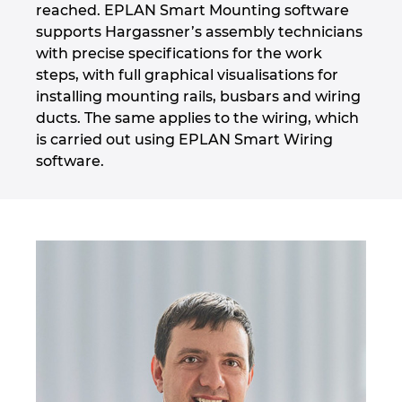
reached. EPLAN Smart Mounting software
supports Hargassner’s assembly technicians
with precise specifications for the work
steps, with full graphical visualisations for
installing mounting rails, busbars and wiring
ducts. The same applies to the wiring, which
is carried out using EPLAN Smart Wiring
software.