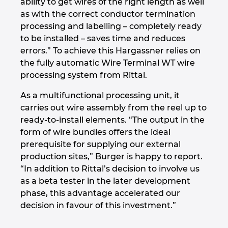
ability to get wires of the right length as well
as with the correct conductor termination
processing and labelling – completely ready
to be installed – saves time and reduces
errors.” To achieve this Hargassner relies on
the fully automatic Wire Terminal WT wire
processing system from Rittal.
As a multifunctional processing unit, it
carries out wire assembly from the reel up to
ready-to-install elements. “The output in the
form of wire bundles offers the ideal
prerequisite for supplying our external
production sites,” Burger is happy to report.
“In addition to Rittal’s decision to involve us
as a beta tester in the later development
phase, this advantage accelerated our
decision in favour of this investment.”