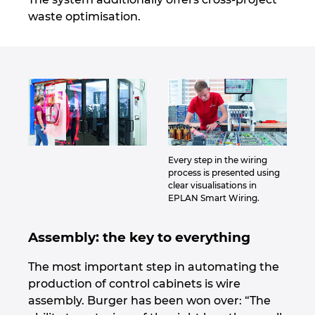
waste optimisation.
Every step in the wiring
process is presented using
clear visualisations in
EPLAN Smart Wiring.
Assembly: the key to everything
The most important step in automating the
production of control cabinets is wire
assembly. Burger has been won over: “The