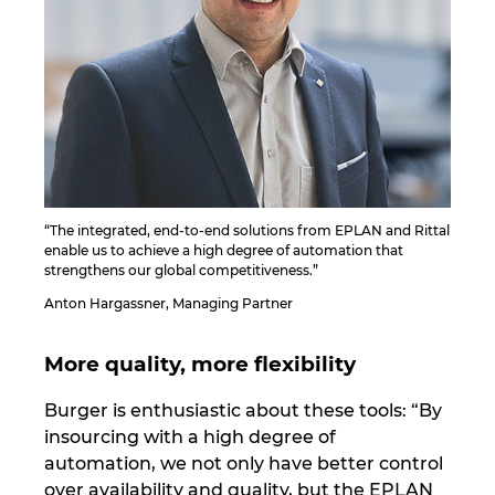
“The integrated, end-to-end solutions from EPLAN and Rittal
enable us to achieve a high degree of automation that
strengthens our global competitiveness.”
Anton Hargassner, Managing Partner
More quality, more flexibility
Burger is enthusiastic about these tools: “By
insourcing with a high degree of
automation, we not only have better control
over availability and quality, but the EPLAN